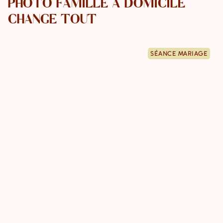
PHOTO FAMILLE À DOMICILE
CHANGE TOUT
SÉANCE MARIAGE