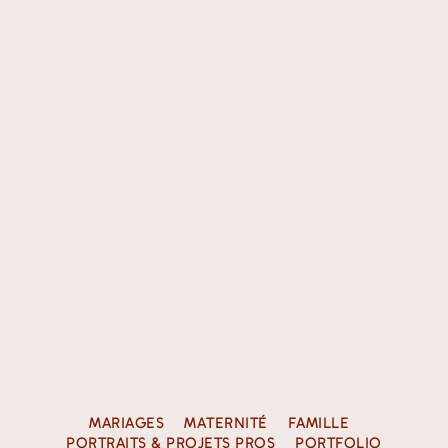
MARIAGES
MATERNITÉ
FAMILLE
PORTRAITS & PROJETS PROS
PORTFOLIO