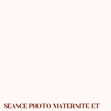
SÉANCE PHOTO MATERNITÉ ET