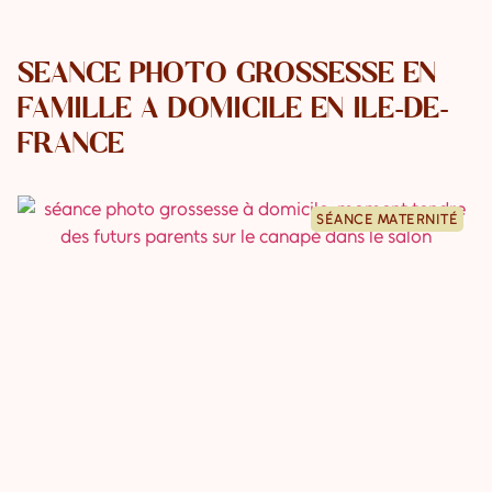
SÉANCE PHOTO GROSSESSE EN
FAMILLE À DOMICILE EN ÎLE-DE-
FRANCE
SÉANCE MATERNITÉ