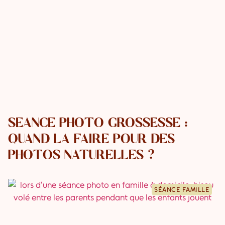
SÉANCE PHOTO GROSSESSE :
QUAND LA FAIRE POUR DES
PHOTOS NATURELLES ?
SÉANCE FAMILLE