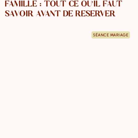
FAMILLE : TOUT CE QU’IL FAUT
SAVOIR AVANT DE RÉSERVER
SÉANCE MARIAGE