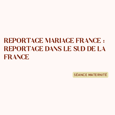
REPORTAGE MARIAGE FRANCE :
REPORTAGE DANS LE SUD DE LA
FRANCE
SÉANCE MATERNITÉ