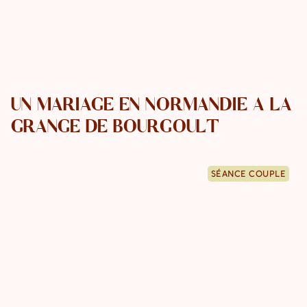
UN MARIAGE EN NORMANDIE À LA
GRANGE DE BOURGOULT
SÉANCE COUPLE