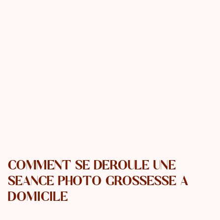
COMMENT SE DÉROULE UNE
SÉANCE PHOTO GROSSESSE À
DOMICILE