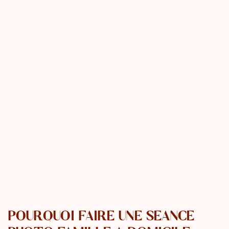
POURQUOI FAIRE UNE SÉANCE