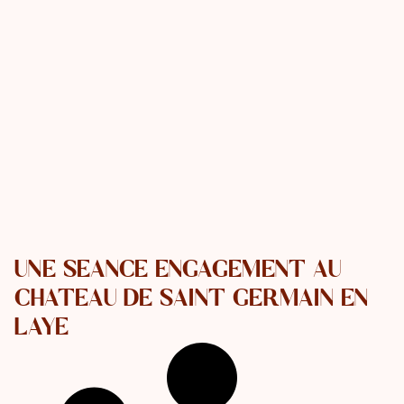
UNE SÉANCE ENGAGEMENT AU
CHÂTEAU DE SAINT GERMAIN EN
LAYE