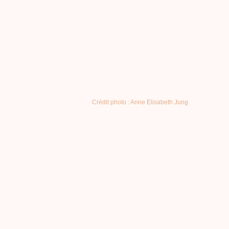
Crédit photo : Anne Elisabeth Jung