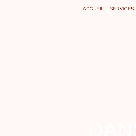
ACCUEIL
SERVICES
DAN