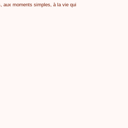
s, aux moments simples, à la vie qui