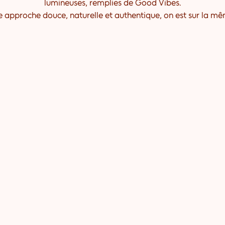
lumineuses, remplies de Good Vibes.
e approche douce, naturelle et authentique, on est sur la m