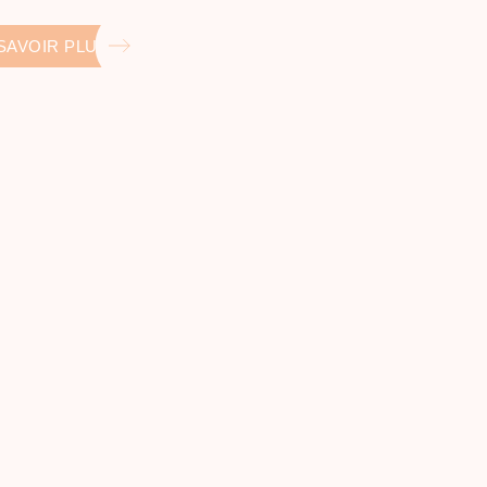
SAVOIR PLUS