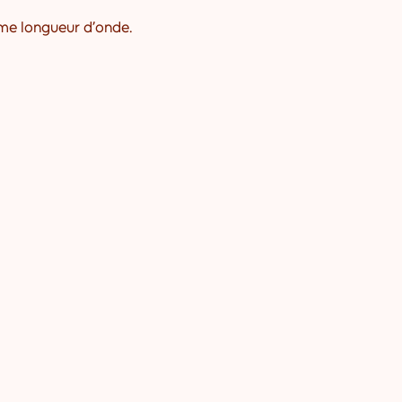
ême longueur d’onde.