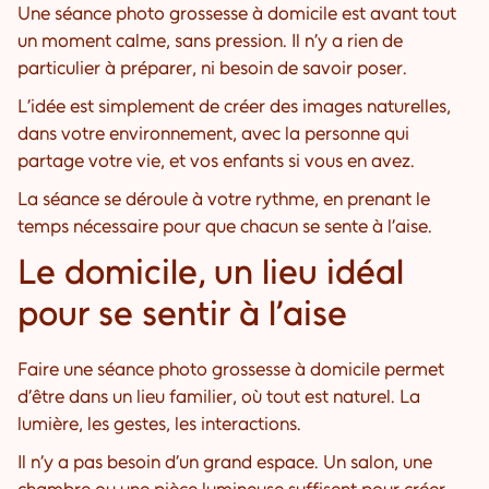
Une séance photo grossesse à domicile est avant tout
un moment calme, sans pression. Il n’y a rien de
particulier à préparer, ni besoin de savoir poser.
L’idée est simplement de créer des images naturelles,
dans votre environnement, avec la personne qui
partage votre vie, et vos enfants si vous en avez.
La séance se déroule à votre rythme, en prenant le
temps nécessaire pour que chacun se sente à l’aise.
Le domicile, un lieu idéal
pour se sentir à l’aise
Faire une séance photo grossesse à domicile permet
d’être dans un lieu familier, où tout est naturel. La
lumière, les gestes, les interactions.
Il n’y a pas besoin d’un grand espace. Un salon, une