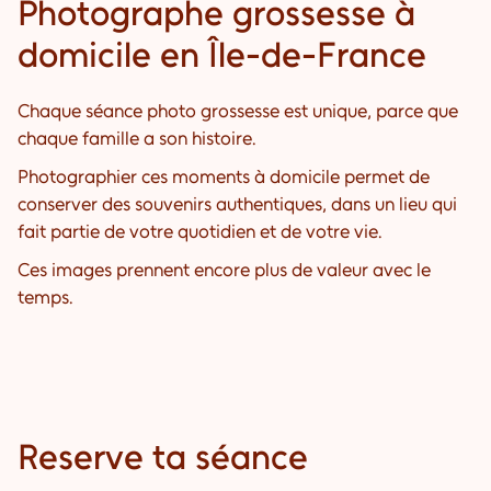
Photographe grossesse à
domicile en Île-de-France
Chaque séance photo grossesse est unique, parce que
chaque famille a son histoire.
Photographier ces moments à domicile permet de
conserver des souvenirs authentiques, dans un lieu qui
fait partie de votre quotidien et de votre vie.
Ces images prennent encore plus de valeur avec le
temps.
Reserve ta séance