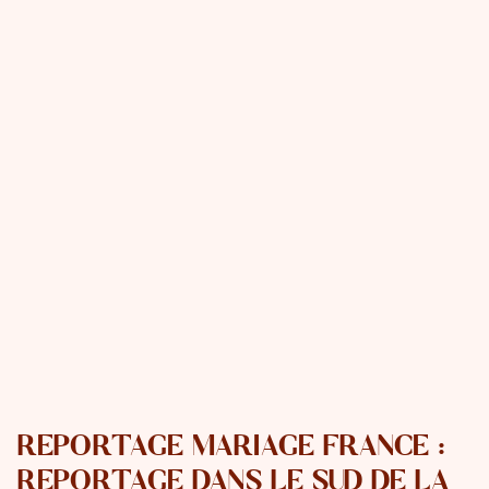
REPORTAGE MARIAGE FRANCE :
REPORTAGE DANS LE SUD DE LA