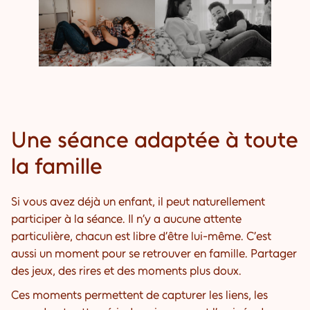
Une séance adaptée à toute
la famille
Si vous avez déjà un enfant, il peut naturellement
participer à la séance. Il n’y a aucune attente
particulière, chacun est libre d’être lui-même. C’est
aussi un moment pour se retrouver en famille. Partager
des jeux, des rires et des moments plus doux.
Ces moments permettent de capturer les liens, les