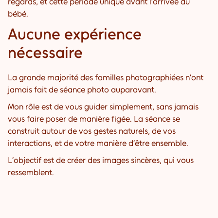
regards, et cette période unique avant l’arrivée du
bébé.
Aucune expérience
nécessaire
La grande majorité des familles photographiées n’ont
jamais fait de séance photo auparavant.
Mon rôle est de vous guider simplement, sans jamais
vous faire poser de manière figée. La séance se
construit autour de vos gestes naturels, de vos
interactions, et de votre manière d’être ensemble.
L’objectif est de créer des images sincères, qui vous
ressemblent.