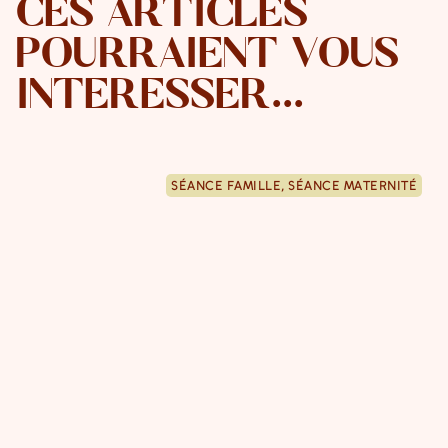
CES ARTICLES
POURRAIENT VOUS
INTÉRESSER...
SÉANCE FAMILLE
,
SÉANCE MATERNITÉ