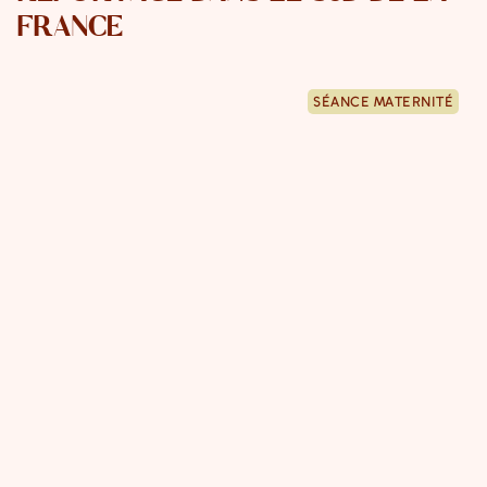
FRANCE
SÉANCE MATERNITÉ