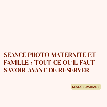
SÉANCE PHOTO MATERNITÉ ET
FAMILLE : TOUT CE QU’IL FAUT
SAVOIR AVANT DE RÉSERVER
SÉANCE MARIAGE