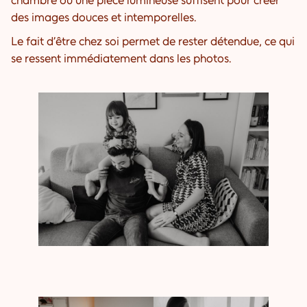
chambre ou une pièce lumineuse suffisent pour créer
des images douces et intemporelles.
Le fait d’être chez soi permet de rester détendue, ce qui
se ressent immédiatement dans les photos.