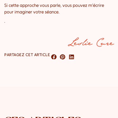
Si cette approche vous parle, vous pouvez m’écrire
pour imaginer votre séance.
.
Leslie Cure
PARTAGEZ CET ARTICLE