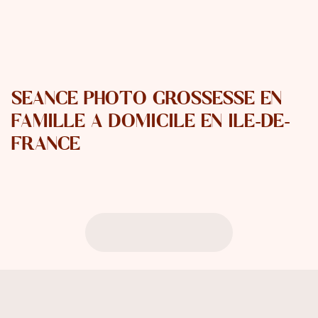
SÉANCE PHOTO GROSSESSE EN
FAMILLE À DOMICILE EN ÎLE-DE-
FRANCE