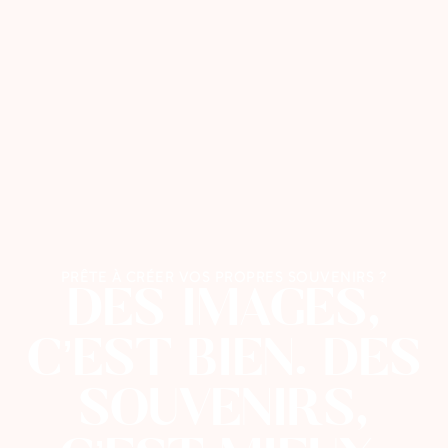
PRÊTE À CRÉER VOS PROPRES SOUVENIRS ?
DES IMAGES,
C’EST BIEN. DES
SOUVENIRS,