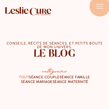
CONSEILS, RÉCITS DE SÉANCES, ET PETITS BOUTS
DE MON UNIVERS.
LE BLOG
catégories
TOUT
SÉANCE COUPLE
SÉANCE FAMILLE
SÉANCE MARIAGE
SÉANCE MATERNITÉ