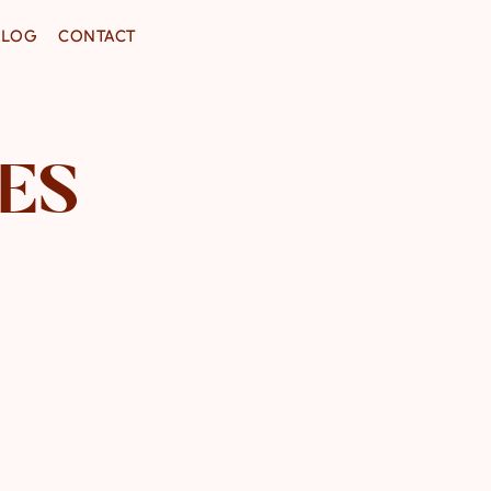
BLOG
CONTACT
ES