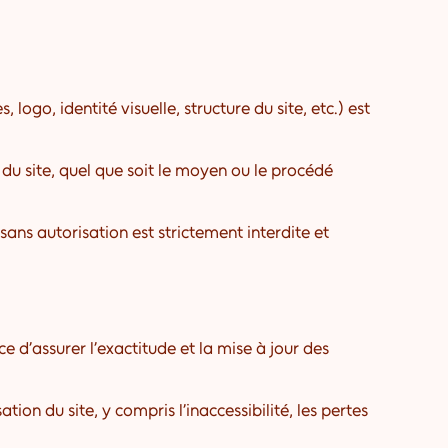
ogo, identité visuelle, structure du site, etc.) est
 du site, quel que soit le moyen ou le procédé
 sans autorisation est strictement interdite et
rce d’assurer l’exactitude et la mise à jour des
ion du site, y compris l’inaccessibilité, les pertes