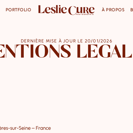
PORTFOLIO
À PROPOS
DERNIÈRE MISE À JOUR LE 20/01/2026
ENTIONS LÉGAL
ères-sur-Seine – France